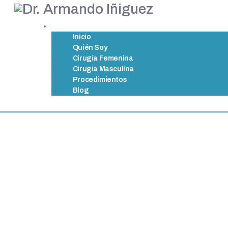
Inicio
Quién Soy
Cirugía Femenina
Cirugía Masculina
Procedimientos
Blog