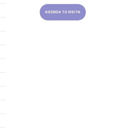
AGENDA TU VISITA