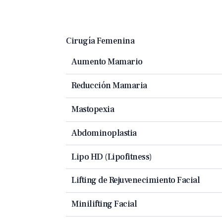
Cirugía Femenina
Aumento Mamario
Reducción Mamaria
Mastopexia
Abdominoplastia
Lipo HD (Lipofitness)
Lifting de Rejuvenecimiento Facial
Minilifting Facial