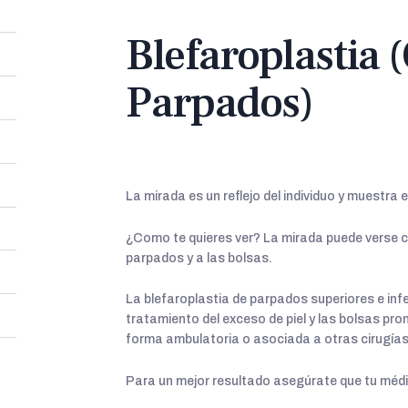
Blefaroplastia 
Parpados)
La mirada es un reflejo del individuo y muestra 
¿Como te quieres ver? La mirada puede verse ca
parpados y a las bolsas.
La blefaroplastia de parpados superiores e infe
tratamiento del exceso de piel y las bolsas pr
forma ambulatoria o asociada a otras cirugías
Para un mejor resultado asegúrate que tu médi