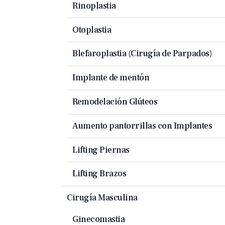
Rinoplastia
Otoplastia
Blefaroplastia (Cirugía de Parpados)
Implante de mentón
Remodelación Glúteos
Aumento pantorrillas con Implantes
Lifting Piernas
Lifting Brazos
Cirugía Masculina
Ginecomastia