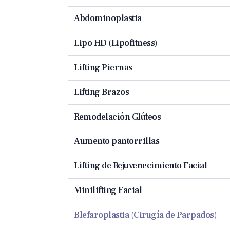
Abdominoplastia
Lipo HD (Lipofitness)
Lifting Piernas
Lifting Brazos
Remodelación Glúteos
Aumento pantorrillas
Lifting de Rejuvenecimiento Facial
Minilifting Facial
Blefaroplastia (Cirugía de Parpados)